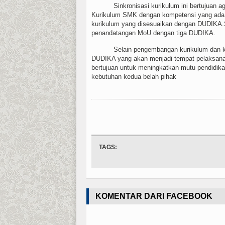
Sinkronisasi kurikulum ini bertujuan agar
Kurikulum SMK dengan kompetensi yang ada 
kurikulum yang disesuaikan dengan DUDIKA.Se
penandatangan MoU dengan tiga DUDIKA.
Selain pengembangan kurikulum dan kompe
DUDIKA yang akan menjadi tempat pelaksanaa
bertujuan untuk meningkatkan mutu pendidika
kebutuhan kedua belah pihak
TAGS:
KOMENTAR DARI FACEBOOK