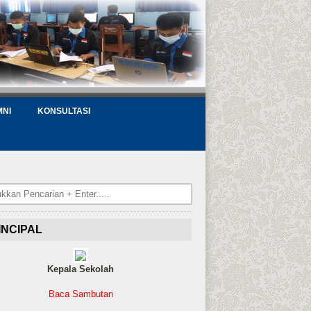
MNI
KONSULTASI
INCIPAL
Kepala Sekolah
Baca Sambutan