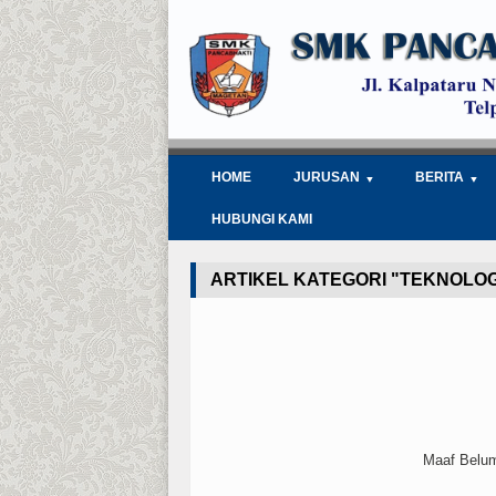
HOME
JURUSAN
BERITA
HUBUNGI KAMI
ARTIKEL KATEGORI "TEKNOLOG
Maaf Belum 