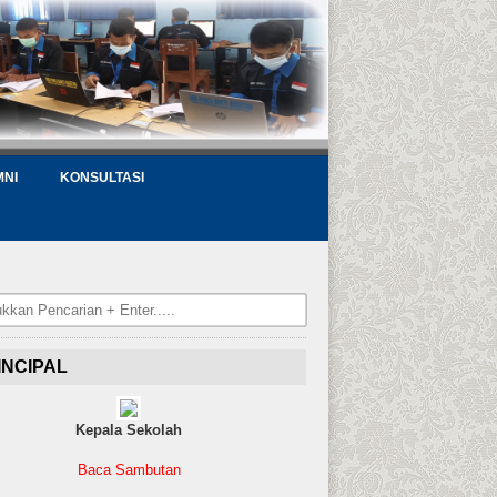
MNI
KONSULTASI
INCIPAL
Kepala Sekolah
Baca Sambutan