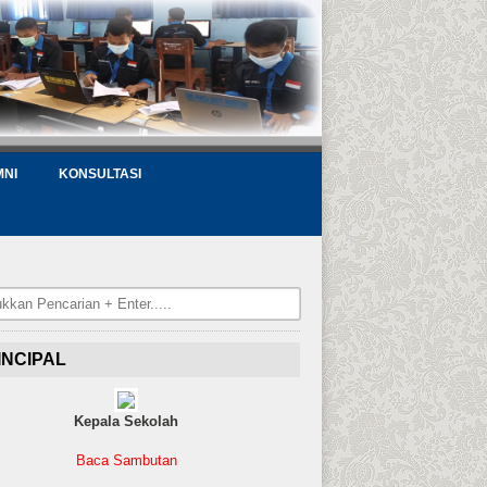
MNI
KONSULTASI
INCIPAL
Kepala Sekolah
Baca Sambutan