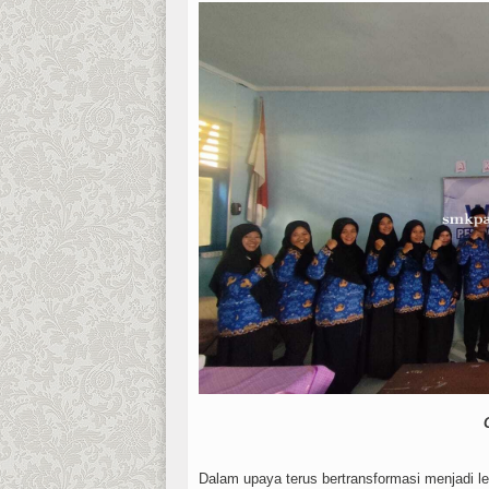
Dalam upaya terus bertransformasi menjadi 