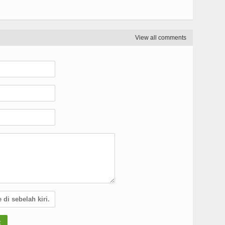
View all comments